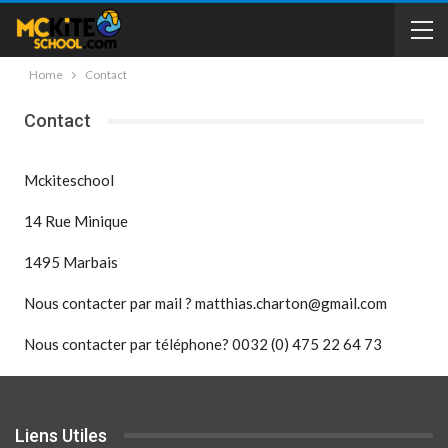
Home
Contact
Contact
Mckiteschool
14 Rue Minique
1495 Marbais
Nous contacter par mail ? matthias.charton@gmail.com
Nous contacter par téléphone? 0032 (0) 475 22 64 73
Liens Utiles