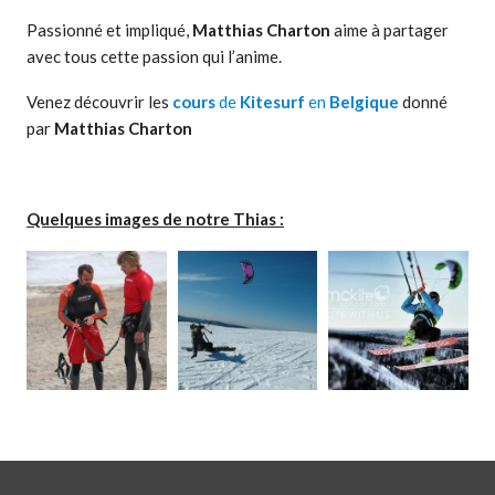
Passionné et impliqué,
Matthias Charton
aime à partager
avec tous cette passion qui l’anime.
Venez découvrir les
cours
de
Kitesurf
en
Belgique
donné
par
Matthias Charton
Quelques images de notre Thias :