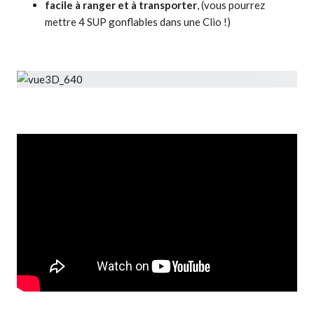
facile à ranger et à transporter
, (vous pourrez
mettre 4 SUP gonflables dans une Clio !)