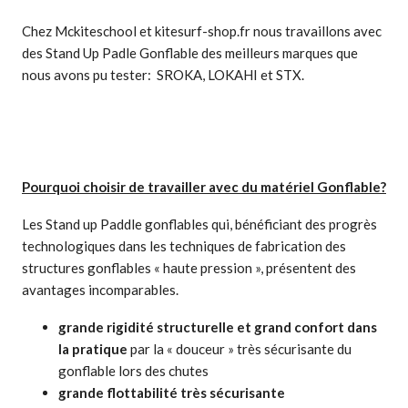
Chez Mckiteschool et kitesurf-shop.fr nous travaillons avec
des Stand Up Padle Gonflable des meilleurs marques que
nous avons pu tester: SROKA, LOKAHI et STX.
Pourquoi choisir de travailler avec du matériel Gonflable?
Les Stand up Paddle gonflables qui, bénéficiant des progrès
technologiques dans les techniques de fabrication des
structures gonflables « haute pression », présentent des
avantages incomparables.
grande rigidité structurelle et grand confort dans
la pratique
par la « douceur » très sécurisante du
gonflable lors des chutes
grande flottabilité très sécurisante