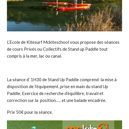
L’Ecole de Kitesurf Mckiteschool vous propose des séances
de cours Privés ou Collectifs de Stand up Paddle tout
compris à la mer, lac ou canal.
La séance d’ 1H30 de Stand Up Paddle comprend: la mise à
disposition de l’équipement, prise en main du stand Up
Paddle, Exercice de recherche d’équilibre, travail et
correction sur la position….. et une balade encadrée.
Prix 50€ pour la séance.