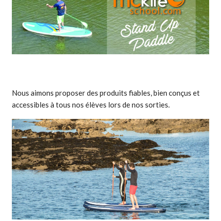
Nous aimons proposer des produits fiables, bien conçus et
accessibles à tous nos élèves lors de nos sorties.