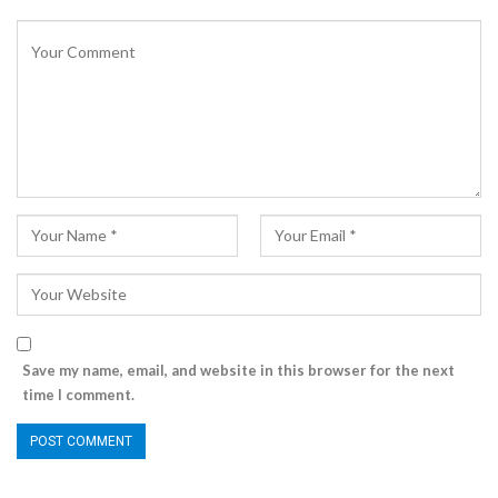
Save my name, email, and website in this browser for the next
time I comment.
Alternative: