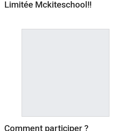
Limitée Mckiteschool!!
Comment participer ?