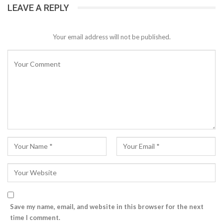
LEAVE A REPLY
Your email address will not be published.
Save my name, email, and website in this browser for the next
time I comment.