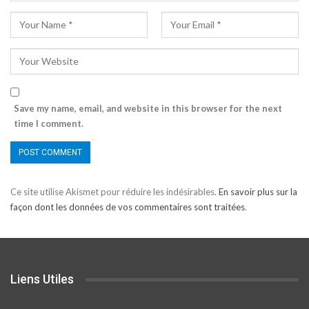
Save my name, email, and website in this browser for the next
time I comment.
Alternative:
Ce site utilise Akismet pour réduire les indésirables.
En savoir plus sur la
façon dont les données de vos commentaires sont traitées
.
Liens Utiles