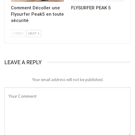
Comment Décoller une
FLYSURFER PEAK 5
Flysurfer Peak5 en toute
sécurité
PREV
NEXT
LEAVE A REPLY
Your email address will not be published.