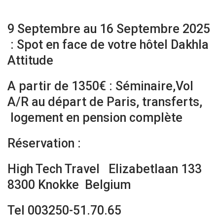
9 Septembre au 16 Septembre 2025
: Spot en face de votre hôtel Dakhla
Attitude
A partir de 1350€ : Séminaire,Vol
A/R au départ de Paris, transferts,
logement en pension complète
Réservation :
High Tech Travel Elizabetlaan 133
8300 Knokke Belgium
Tel 003250-51.70.65