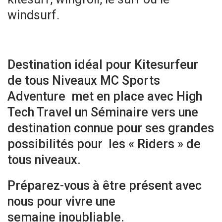
windsurf.
Destination idéal pour Kitesurfeur
de tous Niveaux MC Sports
Adventure met en place avec High
Tech Travel un Séminaire vers une
destination connue pour ses grandes
possibilités pour les « Riders » de
tous niveaux.
Préparez-vous à être présent avec
nous pour vivre une
semaine inoubliable.