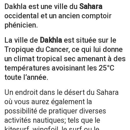
Dakhla est une ville du
Sahara
occidental et un ancien comptoir
phénicien.
La ville de
Dakhla
est située sur le
Tropique du Cancer, ce qui lui donne
un climat tropical sec amenant à des
températures avoisinant les 25°C
toute l’année.
Un endroit dans le désert du Sahara
où vous aurez également la
possibilité de pratiquer diverses
activités nautiques; tels que le
kitesurf, wingfoil, le surf ou le