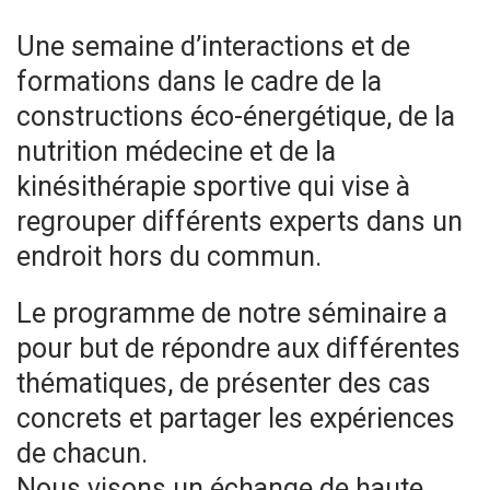
Une semaine d’interactions et de
formations dans le cadre de la
constructions éco-énergétique, de la
nutrition médecine et de la
kinésithérapie sportive qui vise à
regrouper différents experts dans un
endroit hors du commun.
Le programme de notre séminaire a
pour but de répondre aux différentes
thématiques, de présenter des cas
concrets et partager les expériences
de chacun.
Nous visons un échange de haute