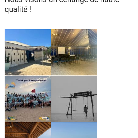
qualité !