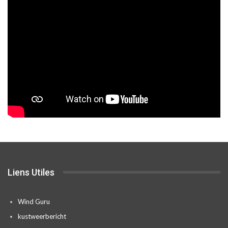
Liens Utiles
Wind Guru
kustweerbericht