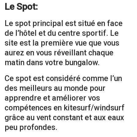
Le Spot:
Le spot principal est situé en face
de l’hôtel et du centre sportif. Le
site est la première vue que vous
aurez en vous réveillant chaque
matin dans votre bungalow.
Ce spot est considéré comme l’un
des meilleurs au monde pour
apprendre et améliorer vos
compétences en kitesurf/windsurf
grâce au vent constant et aux eaux
peu profondes.