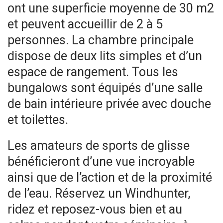
ont une superficie moyenne de 30 m2
et peuvent accueillir de 2 à 5
personnes. La chambre principale
dispose de deux lits simples et d’un
espace de rangement. Tous les
bungalows sont équipés d’une salle
de bain intérieure privée avec douche
et toilettes.
Les amateurs de sports de glisse
bénéficieront d’une vue incroyable
ainsi que de l’action et de la proximité
de l’eau. Réservez un Windhunter,
ridez et reposez-vous bien et au