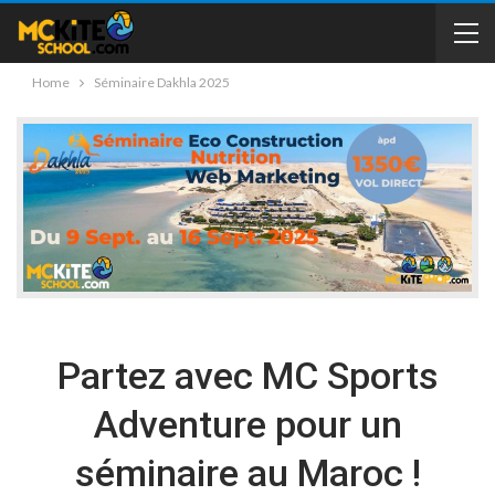
Home
Séminaire Dakhla 2025
Partez avec MC Sports
Adventure pour un
séminaire au Maroc !