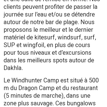
clients peuvent profiter de passer la
journée sur l’eau et/ou se détendre
autour de notre bar de plage. Nous
proposons le meilleur et le dernier
matériel de kitesurf, windsurf, surf,
SUP et wingfoil, en plus de cours
pour tous niveaux et d’excursions
dans les meilleurs spots autour de
Dakhla.
Le Windhunter Camp est situé à 500
m du Dragon Camp et du restaurant
(5 minutes de marche), dans une
zone plus sauvage. Ces bungalows