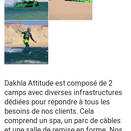
Dakhla Attitude est composé de 2
camps avec diverses infrastructures
dédiées pour répondre à tous les
besoins de nos clients. Cela
comprend un spa, un parc de câbles
et une salle de remise en forme. Nos