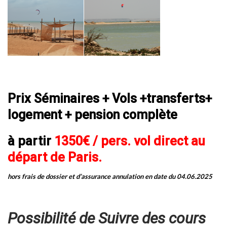
Prix Séminaires +
Vols
+transferts+
logement
+ pension
complète
à partir
1350
€ / pers. vol direct au
départ de Paris.
hors frais de dossier et d’assurance annulation en date du 04.06.2025
Possibilité de Suivre des cours