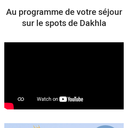
Au programme de votre séjour
sur le spots de Dakhla